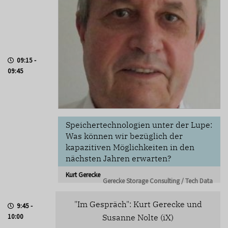
09:15 -
09:45
Speichertechnologien unter der Lupe:
Was können wir bezüglich der
kapazitiven Möglichkeiten in den
nächsten Jahren erwarten?
Kurt Gerecke
Gerecke Storage Consulting / Tech Data
"Im Gespräch": Kurt Gerecke und
9:45 -
10:00
Susanne Nolte (iX)