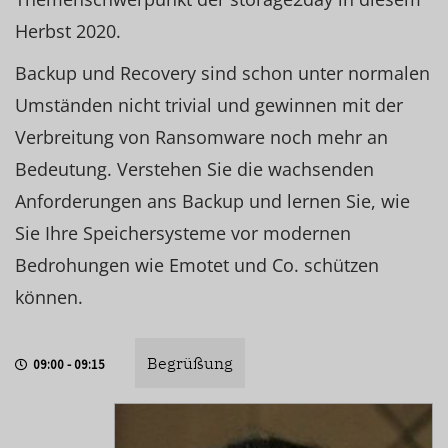
Herbst 2020.
Backup und Recovery sind schon unter normalen
Umständen nicht trivial und gewinnen mit der
Verbreitung von Ransomware noch mehr an
Bedeutung. Verstehen Sie die wachsenden
Anforderungen ans Backup und lernen Sie, wie
Sie Ihre Speichersysteme vor modernen
Bedrohungen wie Emotet und Co. schützen
können.
Begrüßung
09:00 - 09:15