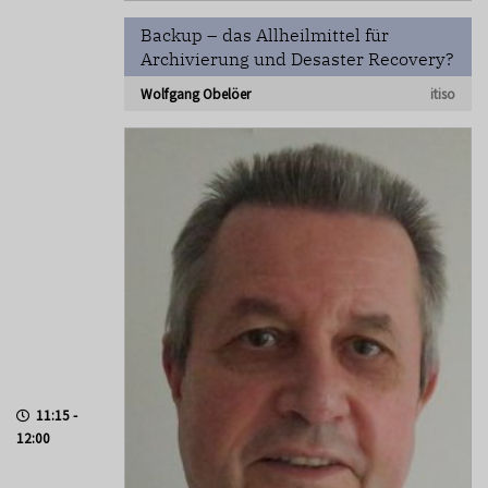
Backup – das Allheilmittel für
Archivierung und Desaster Recovery?
Wolfgang Obelöer
itiso
11:15 -
12:00