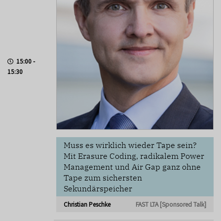
15:00 -
15:30
Muss es wirklich wieder Tape sein?
Mit Erasure Coding, radikalem Power
Management und Air Gap ganz ohne
Tape zum sichersten
Sekundärspeicher
Christian Peschke
FAST LTA [Sponsored Talk]