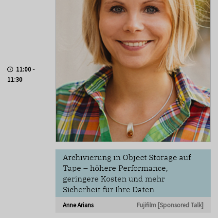
11:00 -
11:30
Archivierung in Object Storage auf
Tape – höhere Performance,
geringere Kosten und mehr
Sicherheit für Ihre Daten
Anne Arians
Fujifilm [Sponsored Talk]