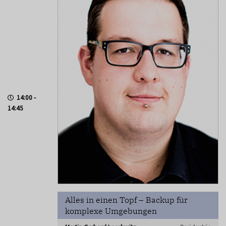
14:00 -
14:45
Alles in einen Topf – Backup für
komplexe Umgebungen