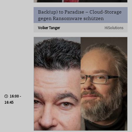
Back(up) to Paradise – Cloud-Storage
gegen Ransomware schützen
Volker Tanger
HiSolutions
16:00 -
16:45