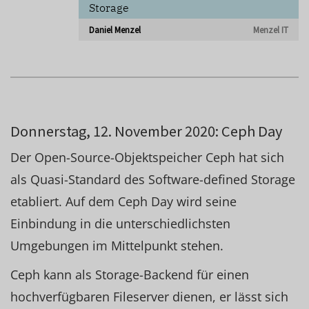
Storage
Daniel Menzel
Menzel IT
Donnerstag, 12. November 2020: Ceph Day
Der Open-Source-Objektspeicher Ceph hat sich
als Quasi-Standard des Software-defined Storage
etabliert. Auf dem Ceph Day wird seine
Einbindung in die unterschiedlichsten
Umgebungen im Mittelpunkt stehen.
Ceph kann als Storage-Backend für einen
hochverfügbaren Fileserver dienen, er lässt sich