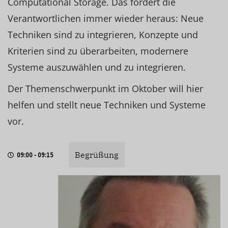
Computational Storage. Das fordert die
Verantwortlichen immer wieder heraus: Neue
Techniken sind zu integrieren, Konzepte und
Kriterien sind zu überarbeiten, modernere
Systeme auszuwählen und zu integrieren.
Der Themenschwerpunkt im Oktober will hier
helfen und stellt neue Techniken und Systeme
vor.
Begrüßung
09:00 - 09:15