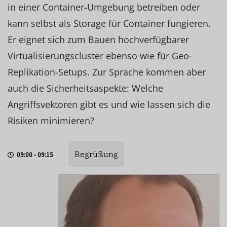
in einer Container-Umgebung betreiben oder
kann selbst als Storage für Container fungieren.
Er eignet sich zum Bauen hochverfügbarer
Virtualisierungscluster ebenso wie für Geo-
Replikation-Setups. Zur Sprache kommen aber
auch die Sicherheitsaspekte: Welche
Angriffsvektoren gibt es und wie lassen sich die
Risiken minimieren?
Begrüßung
09:00 - 09:15