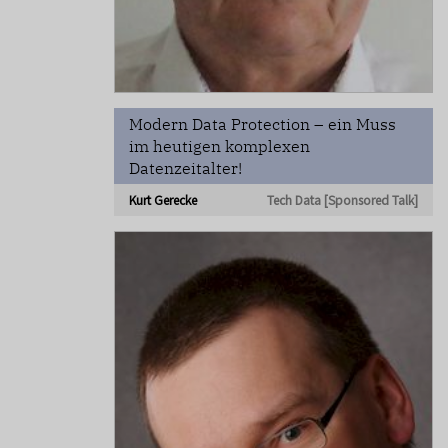
Modern Data Protection – ein Muss
im heutigen komplexen
Datenzeitalter!
Kurt Gerecke
Tech Data [Sponsored Talk]