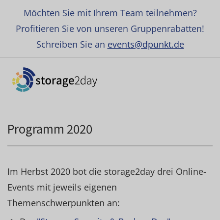
Möchten Sie mit Ihrem Team teilnehmen?
Profitieren Sie von unseren Gruppenrabatten!
Schreiben Sie an
events@dpunkt.de
Programm 2020
Im Herbst 2020 bot die storage2day drei Online-
Events mit jeweils eigenen
Themenschwerpunkten an: