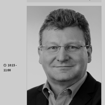
10:15 -
11:00