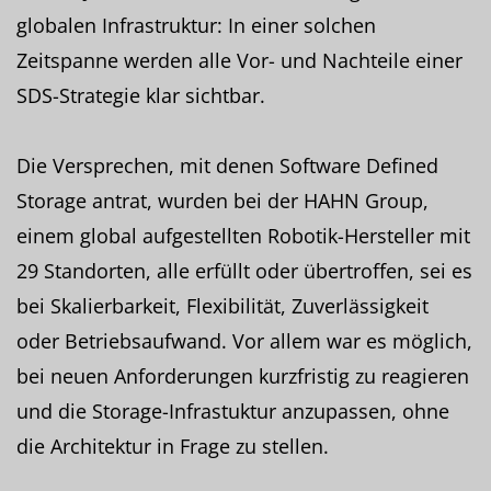
globalen Infrastruktur: In einer solchen
Zeitspanne werden alle Vor- und Nachteile einer
SDS-Strategie klar sichtbar.
Die Versprechen, mit denen Software Defined
Storage antrat, wurden bei der HAHN Group,
einem global aufgestellten Robotik-Hersteller mit
29 Standorten, alle erfüllt oder übertroffen, sei es
bei Skalierbarkeit, Flexibilität, Zuverlässigkeit
oder Betriebsaufwand. Vor allem war es möglich,
bei neuen Anforderungen kurzfristig zu reagieren
und die Storage-Infrastuktur anzupassen, ohne
die Architektur in Frage zu stellen.