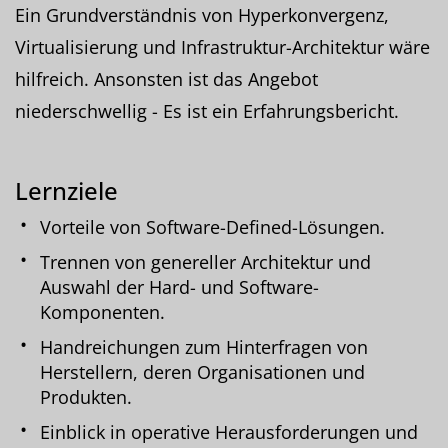
Ein Grundverständnis von Hyperkonvergenz,
Virtualisierung und Infrastruktur-Architektur wäre
hilfreich. Ansonsten ist das Angebot
niederschwellig - Es ist ein Erfahrungsbericht.
Lernziele
Vorteile von Software-Defined-Lösungen.
Trennen von genereller Architektur und
Auswahl der Hard- und Software-
Komponenten.
Handreichungen zum Hinterfragen von
Herstellern, deren Organisationen und
Produkten.
Einblick in operative Herausforderungen und