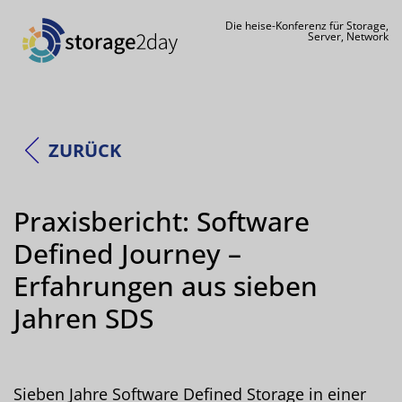
Die heise-Konferenz für Storage,
Server, Network
ZURÜCK
Praxisbericht: Software
Defined Journey –
Erfahrungen aus sieben
Jahren SDS
Sieben Jahre Software Defined Storage in einer