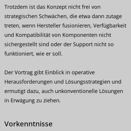
Trotzdem ist das Konzept nicht frei von
strategischen Schwächen, die etwa dann zutage
treten, wenn Hersteller fusionieren, Verfügbarkeit
und Kompatibilität von Komponenten nicht
sichergestellt sind oder der Support nicht so
funktioniert, wie er soll.
Der Vortrag gibt Einblick in operative
Herausforderungen und Lösungsstrategien und
ermutigt dazu, auch unkonventionelle Lösungen
in Erwägung zu ziehen.
Vorkenntnisse