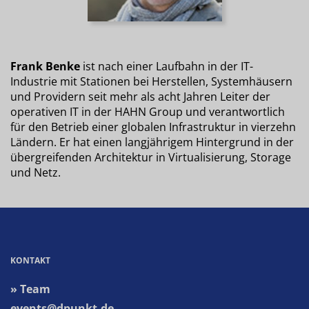
Frank Benke
ist nach einer Laufbahn in der IT-
Industrie mit Stationen bei Herstellen, Systemhäusern
und Providern seit mehr als acht Jahren Leiter der
operativen IT in der HAHN Group und verantwortlich
für den Betrieb einer globalen Infrastruktur in vierzehn
Ländern. Er hat einen langjährigem Hintergrund in der
übergreifenden Architektur in Virtualisierung, Storage
und Netz.
KONTAKT
» Team
events@dpunkt.de