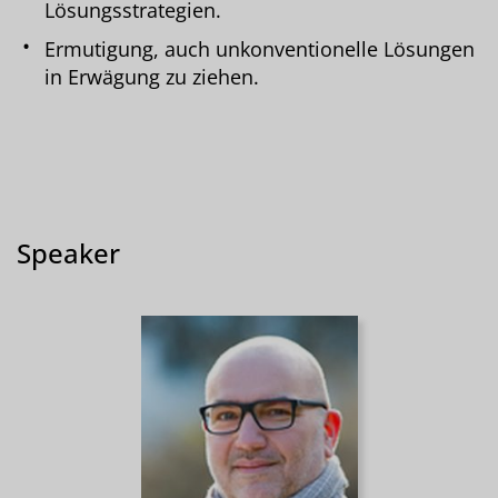
Lösungsstrategien.
Ermutigung, auch unkonventionelle Lösungen
in Erwägung zu ziehen.
Speaker