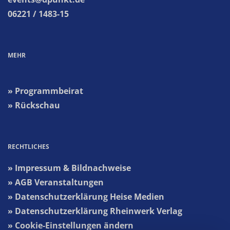
06221 / 1483-15
MEHR
» Programmbeirat
» Rückschau
RECHTLICHES
» Impressum & Bildnachweise
» AGB Veranstaltungen
» Datenschutzerklärung Heise Medien
» Datenschutzerklärung Rheinwerk Verlag
» Cookie-Einstellungen ändern