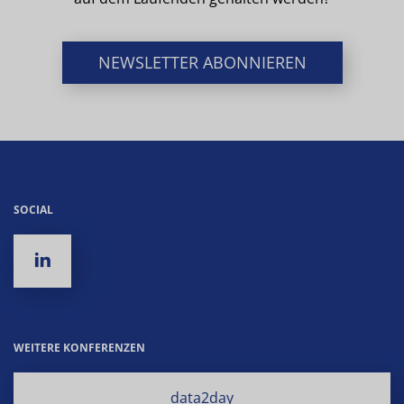
NEWSLETTER ABONNIEREN
SOCIAL
WEITERE KONFERENZEN
data2day