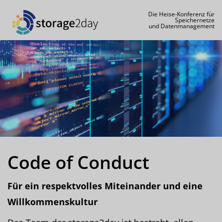
Die Heise-Konferenz für
Speichernetze
und Datenmanagement
Code of Conduct
Für ein respektvolles Miteinander und eine
Willkommenskultur