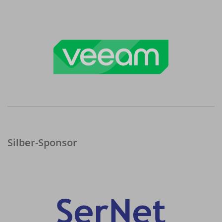
Silber-Sponsor