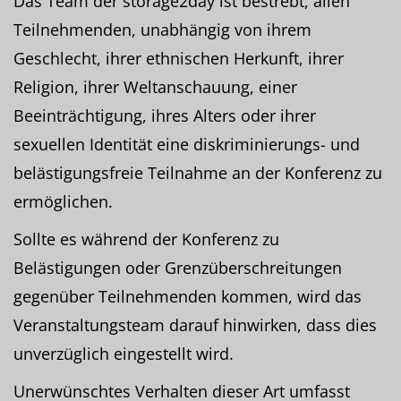
Das Team der storage2day ist bestrebt, allen
Teilnehmenden, unabhängig von ihrem
Geschlecht, ihrer ethnischen Herkunft, ihrer
Religion, ihrer Weltanschauung, einer
Beeinträchtigung, ihres Alters oder ihrer
sexuellen Identität eine diskriminierungs- und
belästigungsfreie Teilnahme an der Konferenz zu
ermöglichen.
Sollte es während der Konferenz zu
Belästigungen oder Grenzüberschreitungen
gegenüber Teilnehmenden kommen, wird das
Veranstaltungsteam darauf hinwirken, dass dies
unverzüglich eingestellt wird.
Unerwünschtes Verhalten dieser Art umfasst