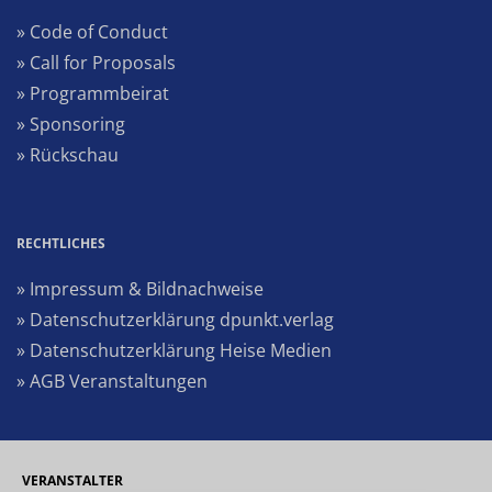
» Code of Conduct
» Call for Proposals
» Programmbeirat
» Sponsoring
» Rückschau
RECHTLICHES
» Impressum & Bildnachweise
» Datenschutzerklärung dpunkt.verlag
» Datenschutzerklärung Heise Medien
» AGB Veranstaltungen
VERANSTALTER