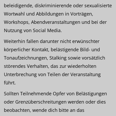
beleidigende, diskriminierende oder sexualisierte
Wortwahl und Abbildungen in Vorträgen,
Workshops, Abendveranstaltungen und bei der
Nutzung von Social Media.
Weiterhin fallen darunter nicht erwünschter
körperlicher Kontakt, belästigende Bild- und
Tonaufzeichnungen, Stalking sowie vorsätzlich
störendes Verhalten, das zur wiederholten
Unterbrechung von Teilen der Veranstaltung
führt.
Sollten Teilnehmende Opfer von Belästigungen
oder Grenzüberschreitungen werden oder dies
beobachten, wende dich bitte an das