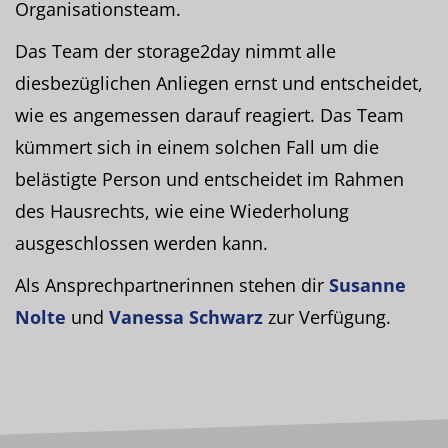
Organisationsteam.
Das Team der storage2day nimmt alle
diesbezüglichen Anliegen ernst und entscheidet,
wie es angemessen darauf reagiert. Das Team
kümmert sich in einem solchen Fall um die
belästigte Person und entscheidet im Rahmen
des Hausrechts, wie eine Wiederholung
ausgeschlossen werden kann.
Als Ansprechpartnerinnen stehen dir
Susanne
Nolte
und
Vanessa Schwarz
zur Verfügung.