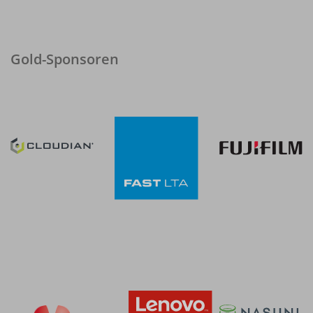
Gold-Sponsoren