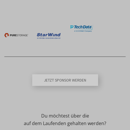
JETZT SPONSOR WERDEN
Du möchtest über die
auf dem Laufenden gehalten werden?