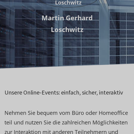
Martin Gerhard
Loschwitz
Unsere Online-Events: einfach, sicher, interaktiv
Nehmen Sie bequem vom Büro oder Homeoffice
teil und nutzen Sie die zahlreichen Möglichkeiten
zur Interaktion mit anderen Teilnehmern und