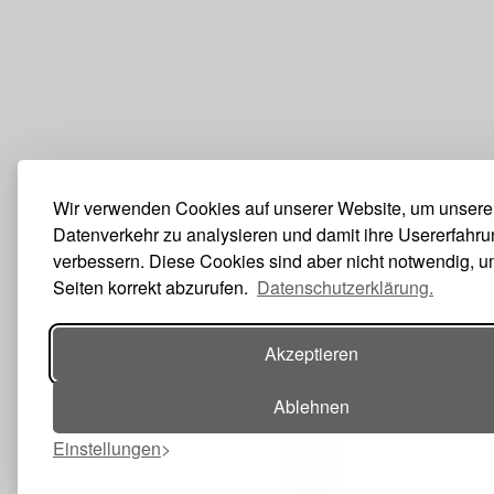
Wir verwenden Cookies auf unserer Website, um unser
Datenverkehr zu analysieren und damit ihre Usererfahru
verbessern. Diese Cookies sind aber nicht notwendig, 
Seiten korrekt abzurufen.
Datenschutzerklärung.
Akzeptieren
Ablehnen
Einstellungen
Toggle navigation