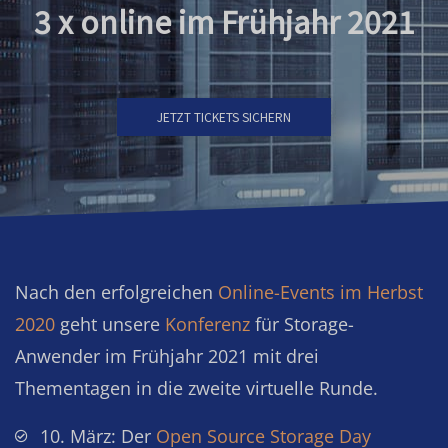
3 x online im Frühjahr 2021
JETZT TICKETS SICHERN
Nach den erfolgreichen
Online-Events im Herbst
2020
geht unsere
Konferenz
für Storage-
Anwender im Frühjahr 2021 mit drei
Thementagen in die zweite virtuelle Runde.
10. März: Der
Open Source Storage Day