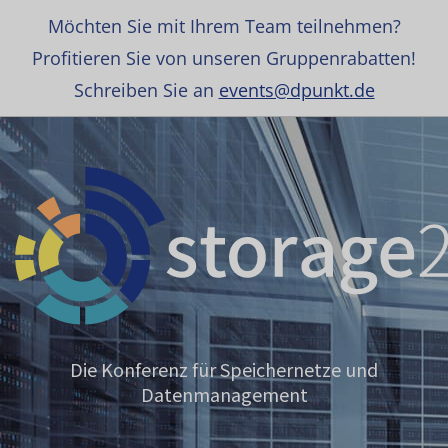
Möchten Sie mit Ihrem Team teilnehmen?
Profitieren Sie von unseren Gruppenrabatten!
Schreiben Sie an
events@dpunkt.de
Die Konferenz für Speichernetze und
Datenmanagement