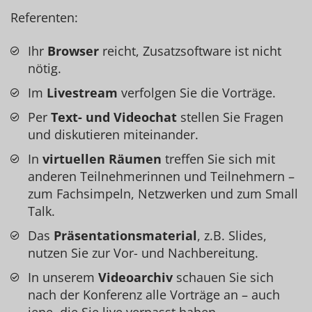
Referenten:
Ihr
Browser
reicht, Zusatzsoftware ist nicht
nötig.
Im
Livestream
verfolgen Sie die Vorträge.
Per
Text- und Videochat
stellen Sie Fragen
und diskutieren miteinander.
In
virtuellen Räumen
treffen Sie sich mit
anderen Teilnehmerinnen und Teilnehmern –
zum Fachsimpeln, Netzwerken und zum Small
Talk.
Das
Präsentationsmaterial
, z.B. Slides,
nutzen Sie zur Vor- und Nachbereitung.
In unserem
Videoarchiv
schauen Sie sich
nach der Konferenz alle Vorträge an – auch