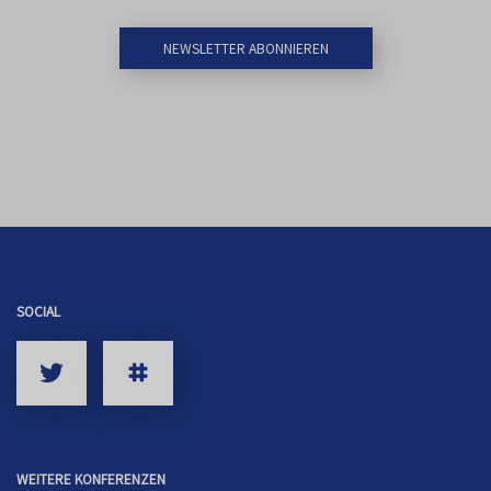
NEWSLETTER ABONNIEREN
SOCIAL
WEITERE KONFERENZEN