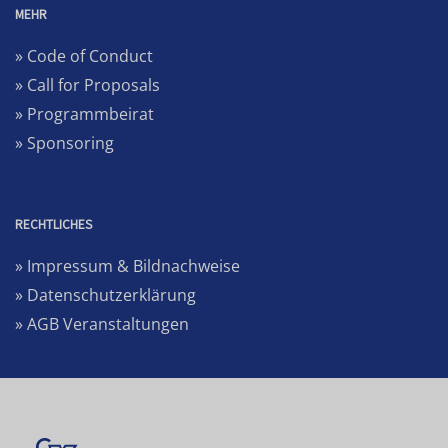
MEHR
» Code of Conduct
» Call for Proposals
» Programmbeirat
» Sponsoring
RECHTLICHES
» Impressum & Bildnachweise
» Datenschutzerklärung
» AGB Veranstaltungen
VERANSTALTER