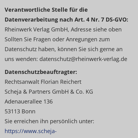
Verantwortliche Stelle für die
Datenverarbeitung nach Art. 4 Nr. 7 DS-GVO:
Rheinwerk Verlag GmbH, Adresse siehe oben
Sollten Sie Fragen oder Anregungen zum
Datenschutz haben, können Sie sich gerne an
uns wenden: datenschutz@rheinwerk-verlag.de
Datenschutzbeauftragter:
Rechtsanwalt Florian Reichert
Scheja & Partners GmbH & Co. KG
Adenauerallee 136
53113 Bonn
Sie erreichen ihn persönlich unter:
https://www.scheja-