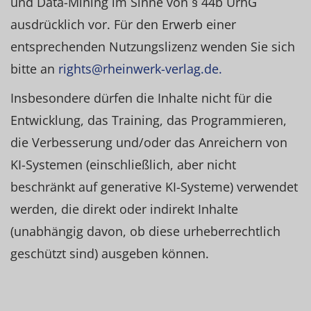
und Data-Mining im Sinne von § 44b UrhG
ausdrücklich vor. Für den Erwerb einer
entsprechenden Nutzungslizenz wenden Sie sich
bitte an
rights@rheinwerk-verlag.de.
Insbesondere dürfen die Inhalte nicht für die
Entwicklung, das Training, das Programmieren,
die Verbesserung und/oder das Anreichern von
KI-Systemen (einschließlich, aber nicht
beschränkt auf generative KI-Systeme) verwendet
werden, die direkt oder indirekt Inhalte
(unabhängig davon, ob diese urheberrechtlich
geschützt sind) ausgeben können.