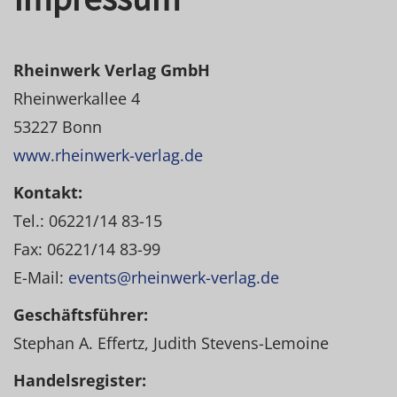
Rheinwerk Verlag GmbH
Rheinwerkallee 4
53227 Bonn
www.rheinwerk-verlag.de
Kontakt:
Tel.: 06221/14 83-15
Fax: 06221/14 83-99
E-Mail:
events@rheinwerk-verlag.de
Geschäftsführer:
Stephan A. Effertz, Judith Stevens-Lemoine
Handelsregister: