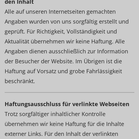
den Inhalt
Alle auf unseren Internetseiten gemachten
Angaben wurden von uns sorgfältig erstellt und
geprüft. Für Richtigkeit, Vollständigkeit und
Aktualität übernehmen wir keine Haftung. Alle
Angaben dienen ausschließlich zur Information
der Besucher der Website. Im Übrigen ist die
Haftung auf Vorsatz und grobe Fahrlässigkeit
beschränkt.
Haftungsausschluss für verlinkte Webseiten
Trotz sorgfältiger inhaltlicher Kontrolle
übernehmen wir keine Haftung für die Inhalte
externer Links. Für den Inhalt der verlinkten