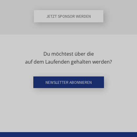
JETZT SPONSOR WERDEN
Du möchtest über die
auf dem Laufenden gehalten werden?
NEWSLETTER ABONNIEREN