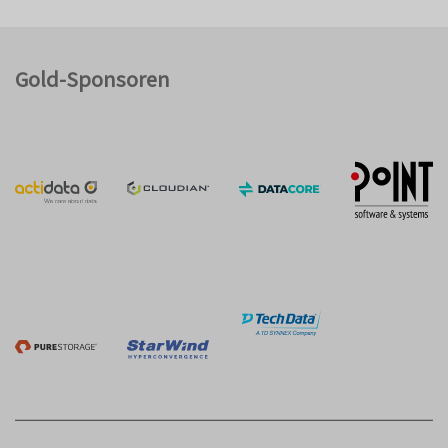
Gold-Sponsoren