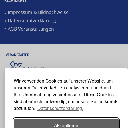
RECHTLICHES
» Impressum & Bildnachweise
» Datenschutzerklärung
» AGB Veranstaltungen
VERANSTALTER
Wir verwenden Cookies auf unserer Website, um
unseren Datenverkehr zu analysieren und damit
ihre Usererfahrung zu verbessern. Diese Cookies
sind aber nicht notwendig, um unsere Seiten korrekt
abzurufen.
Datenschutzerklärung.
Akzeptieren