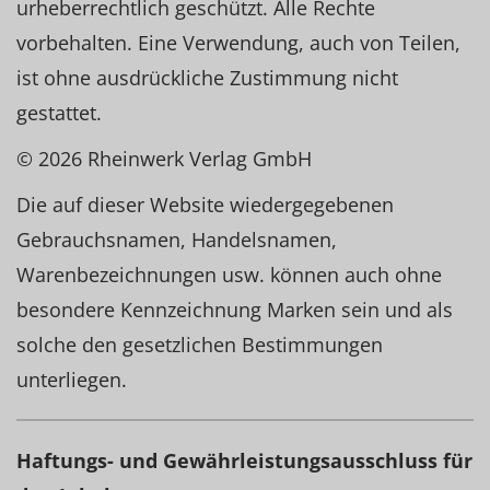
urheberrechtlich geschützt. Alle Rechte
vorbehalten. Eine Verwendung, auch von Teilen,
ist ohne ausdrückliche Zustimmung nicht
gestattet.
© 2026 Rheinwerk Verlag GmbH
Die auf dieser Website wiedergegebenen
Gebrauchsnamen, Handelsnamen,
Warenbezeichnungen usw. können auch ohne
besondere Kennzeichnung Marken sein und als
solche den gesetzlichen Bestimmungen
unterliegen.
Haftungs- und Gewährleistungsausschluss für