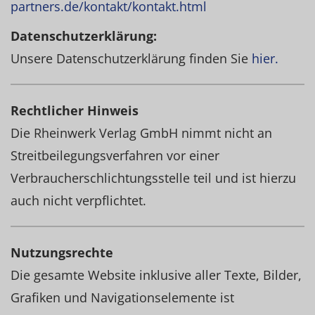
partners.de/kontakt/kontakt.html
Datenschutzerklärung:
Unsere Datenschutzerklärung finden Sie
hier.
Rechtlicher Hinweis
Die Rheinwerk Verlag GmbH nimmt nicht an
Streitbeilegungsverfahren vor einer
Verbraucherschlichtungsstelle teil und ist hierzu
auch nicht verpflichtet.
Nutzungsrechte
Die gesamte Website inklusive aller Texte, Bilder,
Grafiken und Navigationselemente ist