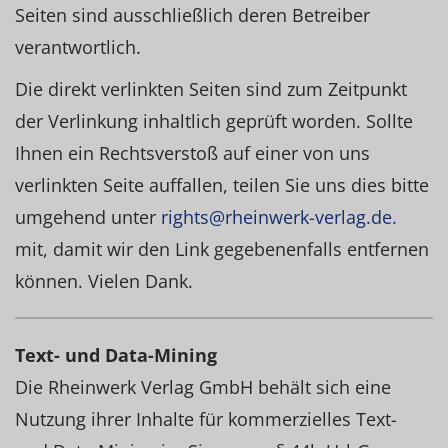
Seiten sind ausschließlich deren Betreiber
verantwortlich.
Die direkt verlinkten Seiten sind zum Zeitpunkt
der Verlinkung inhaltlich geprüft worden. Sollte
Ihnen ein Rechtsverstoß auf einer von uns
verlinkten Seite auffallen, teilen Sie uns dies bitte
umgehend unter
rights@rheinwerk-verlag.de.
mit, damit wir den Link gegebenenfalls entfernen
können. Vielen Dank.
Text- und Data-Mining
Die Rheinwerk Verlag GmbH behält sich eine
Nutzung ihrer Inhalte für kommerzielles Text-