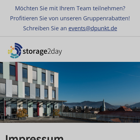
Möchten Sie mit Ihrem Team teilnehmen?
Profitieren Sie von unseren Gruppenrabatten!
Schreiben Sie an
events@dpunkt.de
Impressum