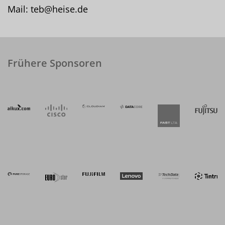
Mail: teb@heise.de
Frühere Sponsoren