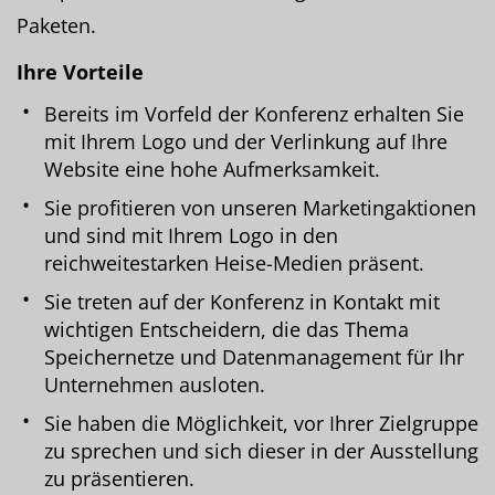
Paketen.
Ihre Vorteile
Bereits im Vorfeld der Konferenz erhalten Sie
mit Ihrem Logo und der Verlinkung auf Ihre
Website eine hohe Aufmerksamkeit.
Sie profitieren von unseren Marketingaktionen
und sind mit Ihrem Logo in den
reichweitestarken Heise-Medien präsent.
Sie treten auf der Konferenz in Kontakt mit
wichtigen Entscheidern, die das Thema
Speichernetze und Datenmanagement für Ihr
Unternehmen ausloten.
Sie haben die Möglichkeit, vor Ihrer Zielgruppe
zu sprechen und sich dieser in der Ausstellung
zu präsentieren.