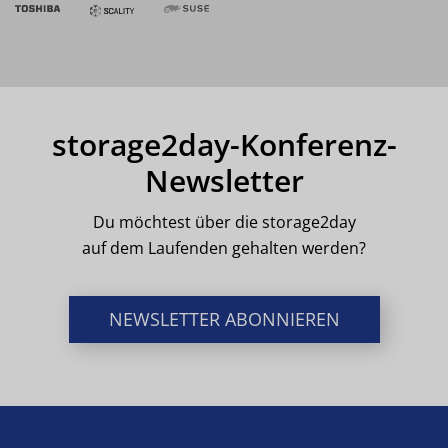
storage2day-Konferenz-
Newsletter
Du möchtest über die storage2day
auf dem Laufenden gehalten werden?
NEWSLETTER ABONNIEREN