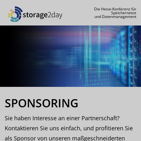
Die Heise-Konferenz für
Speichernetze
und Datenmanagement
SPONSORING
Sie haben Interesse an einer Partnerschaft?
Kontaktieren Sie uns einfach, und profitieren Sie
als Sponsor von unseren maßgeschneiderten