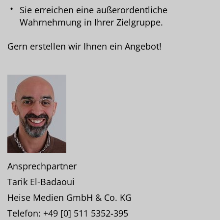
Sie erreichen eine außerordentliche
Wahrnehmung in Ihrer Zielgruppe.
Gern erstellen wir Ihnen ein Angebot!
Ansprechpartner
Tarik El-Badaoui
Heise Medien GmbH & Co. KG
Telefon: +49 [0] 511 5352-395