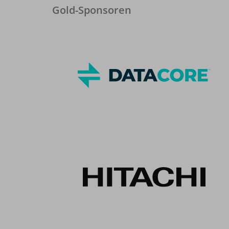
Gold-Sponsoren