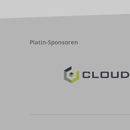
Platin-Sponsoren