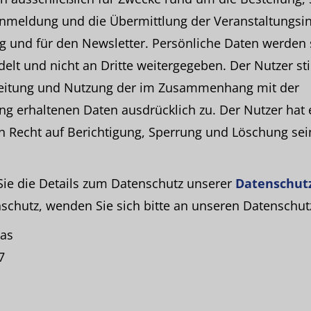
Anmeldung und die Übermittlung der Veranstaltungsin
 und für den Newsletter. Persönliche Daten werden 
delt und nicht an Dritte weitergegeben. Der Nutzer s
eitung und Nutzung der im Zusammenhang mit der
g erhaltenen Daten ausdrücklich zu. Der Nutzer hat 
n Recht auf Berichtigung, Sperrung und Löschung sei
Sie die Details zum Datenschutz unserer
Datenschut
chutz, wenden Sie sich bitte an unseren Datenschut
bas
7