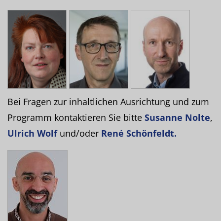
Bei Fragen zur inhaltlichen Ausrichtung und zum
Programm kontaktieren Sie bitte
Susanne Nolte
,
Ulrich Wolf
und/oder
René Schönfeldt.