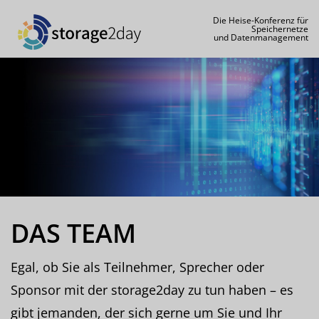
Die Heise-Konferenz für
Speichernetze
und Datenmanagement
DAS TEAM
Egal, ob Sie als Teilnehmer, Sprecher oder
Sponsor mit der storage2day zu tun haben – es
gibt jemanden, der sich gerne um Sie und Ihr