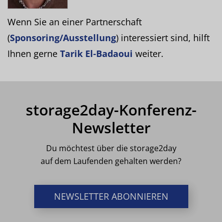
Wenn Sie an einer Partnerschaft
(
Sponsoring/Ausstellung
) interessiert sind, hilft
Ihnen gerne
Tarik El-Badaoui
weiter.
storage2day-Konferenz-
Newsletter
Du möchtest über die storage2day
auf dem Laufenden gehalten werden?
NEWSLETTER ABONNIEREN