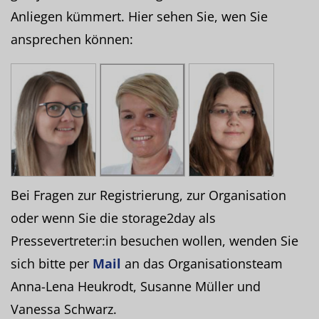
Anliegen kümmert. Hier sehen Sie, wen Sie
ansprechen können:
Bei Fragen zur Registrierung, zur Organisation
oder wenn Sie die storage2day als
Pressevertreter:in besuchen wollen, wenden Sie
sich bitte per
Mail
an das Organisationsteam
Anna-Lena Heukrodt, Susanne Müller und
Vanessa Schwarz.